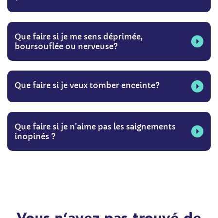
Que faire si je me sens déprimée,
boursouflée ou nerveuse?
Que faire si je veux tomber enceinte?
Que faire si je n’aime pas les saignements
inopinés ?