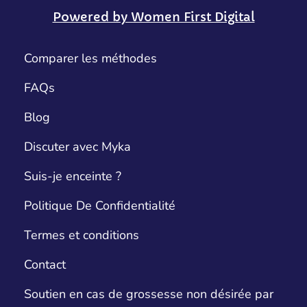
Powered by Women First Digital
Comparer les méthodes
FAQs
Blog
Discuter avec Myka
Suis-je enceinte ?
Politique De Confidentialité
Termes et conditions
Contact
Soutien en cas de grossesse non désirée par