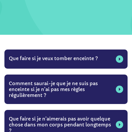
Que faire si je veux tomber enceinte ?
Comment saurai-je que je ne suis pas
enceinte si je n’ai pas mes règles
régulièrement ?
Que faire si je n’aimerais pas avoir quelque
chose dans mon corps pendant longtemps
?