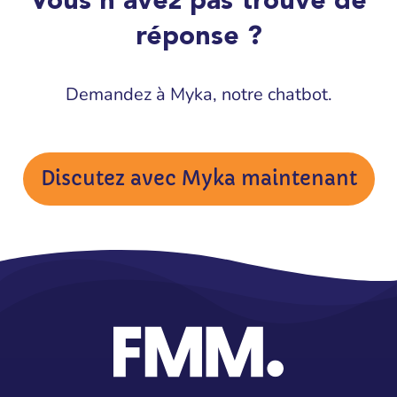
Vous n’avez pas trouvé de
réponse ?
Demandez à Myka, notre chatbot.
Discutez avec Myka maintenant