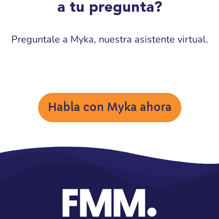
a tu pregunta?
Preguntale a Myka, nuestra asistente virtual.
Habla con Myka ahora