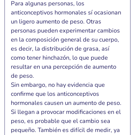
Para algunas personas, los
anticonceptivos hormonales sí ocasionan
un ligero aumento de peso. Otras
personas pueden experimentar cambios
en la composición general de su cuerpo,
es decir, la distribución de grasa, así
como tener hinchazón, lo que puede
resultar en una percepción de aumento
de peso.
Sin embargo, no hay evidencia que
confirme que los anticonceptivos
hormonales causen un aumento de peso.
Si llegan a provocar modificaciones en el
peso, es probable que el cambio sea
pequeño. También es difícil de medir, ya