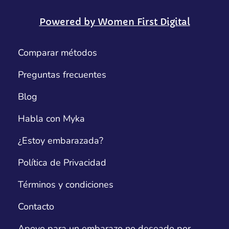
Powered by Women First Digital
Comparar métodos
Preguntas frecuentes
Blog
Habla con Myka
¿Estoy embarazada?
Política de Privacidad
Términos y condiciones
Contacto
Apoyo para un embarazo no deseado por