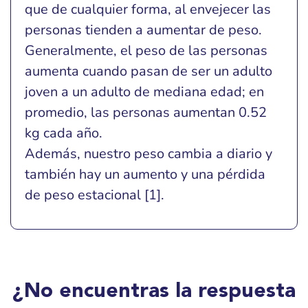
que de cualquier forma, al envejecer las
personas tienden a aumentar de peso.
Generalmente, el peso de las personas
aumenta cuando pasan de ser un adulto
joven a un adulto de mediana edad; en
promedio, las personas aumentan 0.52
kg cada año.
Además, nuestro peso cambia a diario y
también hay un aumento y una pérdida
de peso estacional [1].
¿No encuentras la respuesta