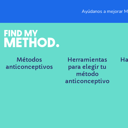
Ayúdanos a mejorar My
Métodos
Herramientas
Ha
anticonceptivos
para elegir tu
método
anticonceptivo