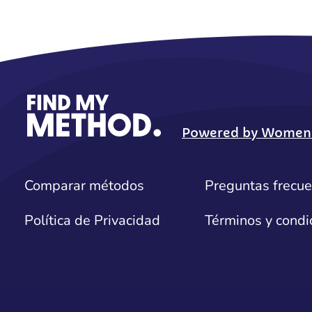
Powered by Women Fi
Comparar métodos
Preguntas frecu
Política de Privacidad
Términos y condi