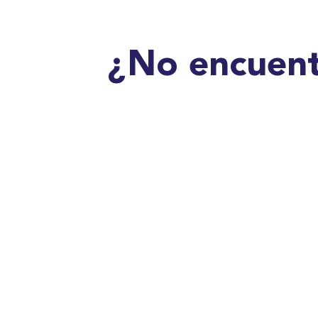
¿No encuent