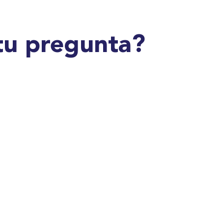
tu pregunta?