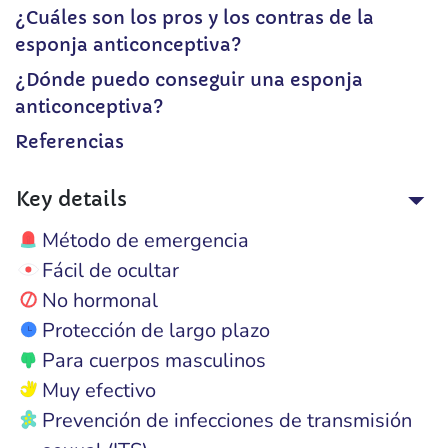
¿Cuáles son los pros y los contras de la
esponja anticonceptiva?
¿Dónde puedo conseguir una esponja
anticonceptiva?
Referencias
Key details
Método de emergencia
Fácil de ocultar
No hormonal
Protección de largo plazo
Para cuerpos masculinos
Muy efectivo
Prevención de infecciones de transmisión