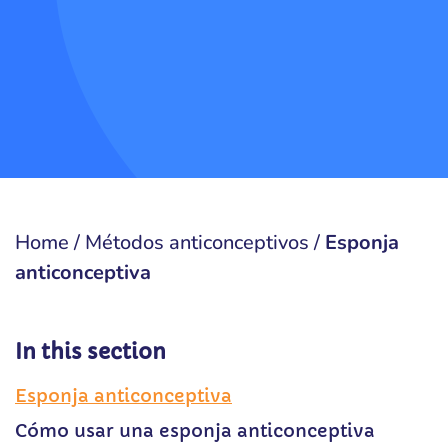
Home
/
Métodos anticonceptivos
/
Esponja
anticonceptiva
In this section
Esponja anticonceptiva
Cómo usar una esponja anticonceptiva