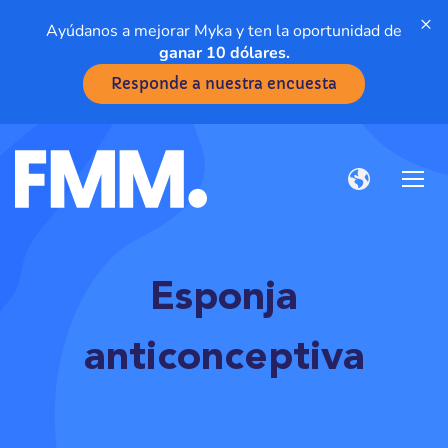
×
Ayúdanos a mejorar Myka y ten la oportunidad de
ganar 10 dólares.
Responde a nuestra encuesta
Esponja
anticonceptiva