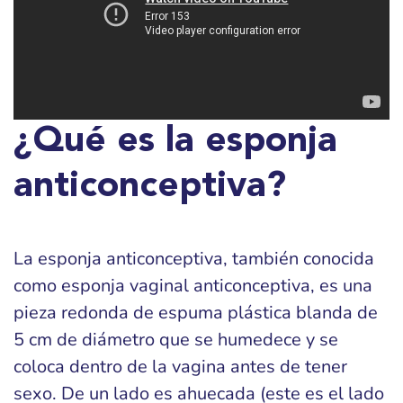
¿Qué es la esponja
anticonceptiva?
La esponja anticonceptiva, también conocida
como esponja vaginal anticonceptiva, es una
pieza redonda de espuma plástica blanda de
5 cm de diámetro que se humedece y se
coloca dentro de la vagina antes de tener
sexo. De un lado es ahuecada (este es el lado