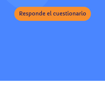
Responde el cuestionario