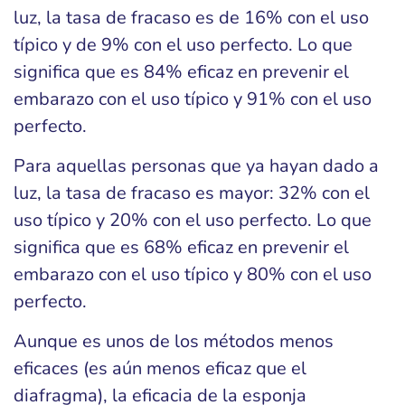
luz, la tasa de fracaso es de 16% con el uso
típico y de 9% con el uso perfecto. Lo que
significa que es 84% eficaz en prevenir el
embarazo con el uso típico y 91% con el uso
perfecto.
Para aquellas personas que ya hayan dado a
luz, la tasa de fracaso es mayor: 32% con el
uso típico y 20% con el uso perfecto. Lo que
significa que es 68% eficaz en prevenir el
embarazo con el uso típico y 80% con el uso
perfecto.
Aunque es unos de los métodos menos
eficaces (es aún menos eficaz que el
diafragma), la eficacia de la esponja