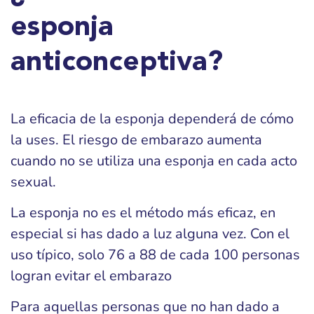
esponja
anticonceptiva?
La eficacia de la esponja dependerá de cómo
la uses. El riesgo de embarazo aumenta
cuando no se utiliza una esponja en cada acto
sexual.
La esponja no es el método más eficaz, en
especial si has dado a luz alguna vez. Con el
uso típico, solo 76 a 88 de cada 100 personas
logran evitar el embarazo
Para aquellas personas que no han dado a