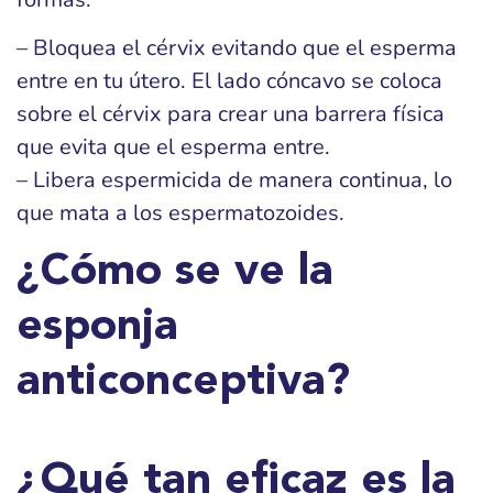
– Bloquea el cérvix evitando que el esperma
entre en tu útero. El lado cóncavo se coloca
sobre el cérvix para crear una barrera física
que evita que el esperma entre.
– Libera espermicida de manera continua, lo
que mata a los espermatozoides.
¿Cómo se ve la
esponja
anticonceptiva?
¿Qué tan eficaz es la