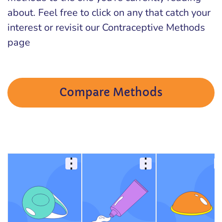
about. Feel free to click on any that catch your
interest or revisit our Contraceptive Methods
page
Compare Methods