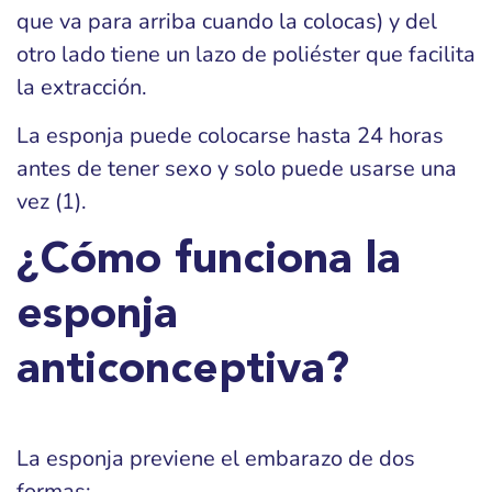
que va para arriba cuando la colocas) y del
otro lado tiene un lazo de poliéster que facilita
la extracción.
La esponja puede colocarse hasta 24 horas
antes de tener sexo y solo puede usarse una
vez (1).
¿Cómo funciona la
esponja
anticonceptiva?
La esponja previene el embarazo de dos
formas: