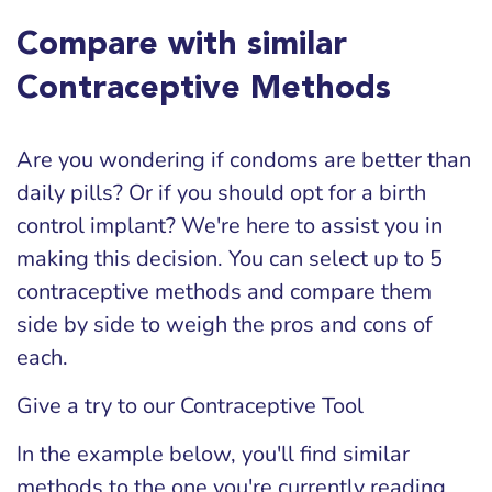
Compare with similar
Contraceptive Methods
Are you wondering if condoms are better than
daily pills? Or if you should opt for a birth
control implant? We're here to assist you in
making this decision. You can select up to 5
contraceptive methods and compare them
side by side to weigh the pros and cons of
each.
Give a try to our Contraceptive Tool
In the example below, you'll find similar
methods to the one you're currently reading