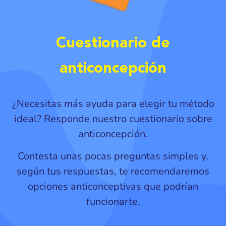
Cuestionario de
anticoncepción
¿Necesitas más ayuda para elegir tu método
ideal? Responde nuestro cuestionario sobre
anticoncepción.
Contesta unas pocas preguntas simples y,
según tus respuestas, te recomendaremos
opciones anticonceptivas que podrían
funcionarte.