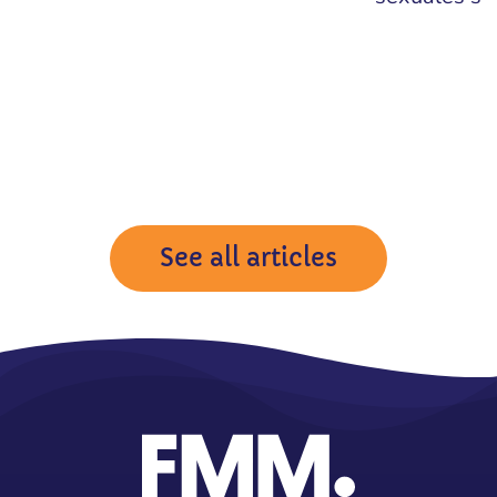
See all articles