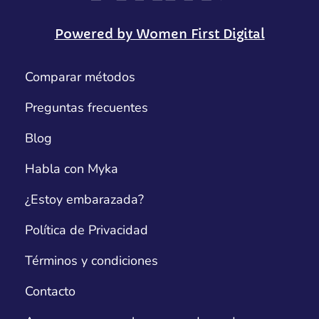
Powered by Women First Digital
Comparar métodos
Preguntas frecuentes
Blog
Habla con Myka
¿Estoy embarazada?
Política de Privacidad
Términos y condiciones
Contacto