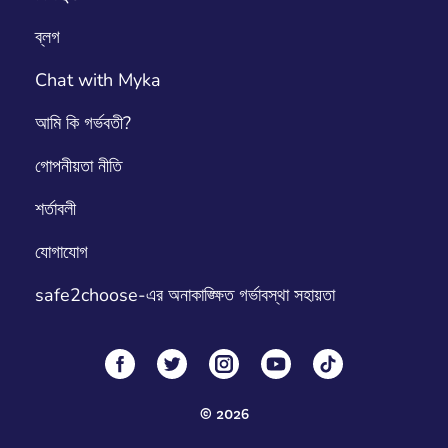
ব্লগ
Chat with Myka
আমি কি গর্ভবতী?
গোপনীয়তা নীতি
শর্তাবলী
যোগাযোগ
safe2choose-এর অনাকাঙ্ক্ষিত গর্ভাবস্থা সহায়তা
©
2026