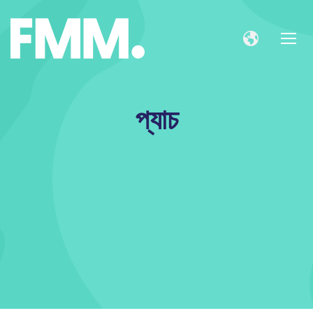
প্যাচ