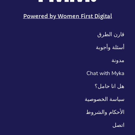
Powered by Women First Digital
قارن الطرق
أسئلة وأجوبة
مدونة
Chat with Myka
هل انا حامل؟
سياسة الخصوصية
الأحكام والشروط
اتصل