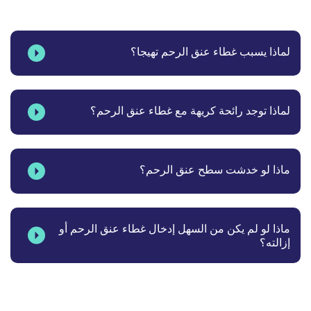
لماذا يسبب غطاء عنق الرحم تهيجا؟
لماذا توجد رائحة كريهة مع غطاء عنق الرحم؟
ماذا لو خدشت سطح عنق الرحم؟
ماذا لو لم يكن من السهل إدخال غطاء عنق الرحم أو
إزالته؟